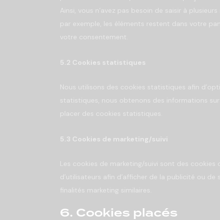
Ainsi, vous n’avez pas besoin de saisir à plusieurs
par exemple, les éléments restent dans votre pa
votre consentement.
5.2 Cookies statistiques
Nous utilisons des cookies statistiques afin d’op
statistiques, nous obtenons des informations sur
placer des cookies statistiques.
5.3 Cookies de marketing/suivi
Les cookies de marketing/suivi sont des cookies o
d’utilisateurs afin d’afficher de la publicité ou de
finalités marketing similaires.
6. Cookies placés