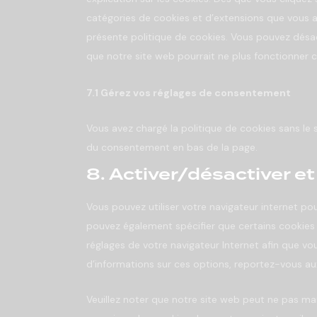
catégories de cookies et d’extensions que vous a
présente politique de cookies. Vous pouvez désacti
que notre site web pourrait ne plus fonctionner 
7.1 Gérez vos réglages de consentement
Vous avez chargé la politique de cookies sans le s
du consentement en bas de la page.
8. Activer/désactiver e
Vous pouvez utiliser votre navigateur internet 
pouvez également spécifier que certains cookies 
réglages de votre navigateur Internet afin que vo
d’informations sur ces options, reportez-vous aux
Veuillez noter que notre site web peut ne pas ma