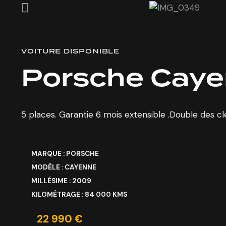
VOITURE DISPONIBLE
Porsche Caye
5 places. Garantie 6 mois extensible .Double des cle
MARQUE : PORSCHE
MODÈLE : CAYENNE
MILLÉSIME : 2009
KILOMÉTRAGE : 84 000 KMS
22 990 €