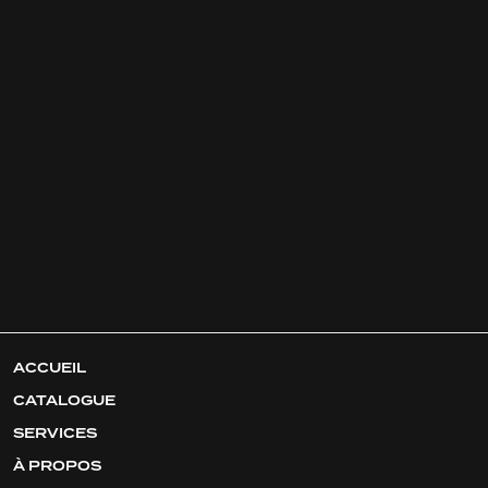
ACCUEIL
CATALOGUE
SERVICES
À PROPOS