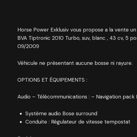
Horse Power Exklusiv vous propose a la vente 
BVA Tiptronic 2010 Turbo, suv, blanc , 43 cv, 5 po
09/2009
Véhicule ne présentant aucune bosse ni rayure.
OPTIONS ET ÉQUIPEMENTS :
Audio – Télécommunications : – Navigation pack
Système audio Bose surround
Conduite : Régulateur de vitesse tempostat