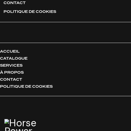
CONTACT
POLITIQUE DE COOKIES
ACCUEIL
CATALOGUE
SERVICES
À PROPOS
CONTACT
POLITIQUE DE COOKIES