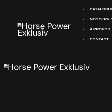
CATALOGU
NOS SERVI
À PROPOS
CONTACT