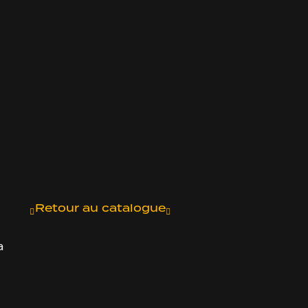
Retour au catalogue
a