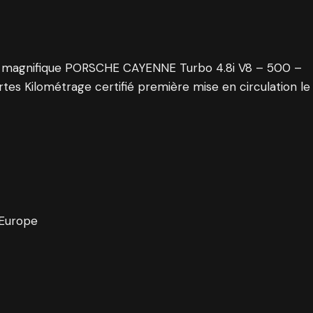
un magnifique PORSCHE CAYENNE Turbo 4.8i V8 – 500 –
rtes Kilométrage certifié première mise en circulation le
 Europe